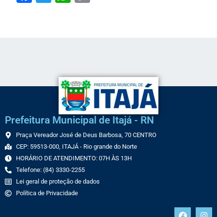
Link
Prefeitura Municipal de Itajá - RN
Praça Vereador José de Deus Barbosa, 70 CENTRO
CEP: 59513-000, ITAJÁ - Rio grande do Norte
HORÁRIO DE ATENDIMENTO: 07H ÀS 13H
Telefone: (84) 3330-2255
Lei geral de proteção de dados
Política de Privacidade