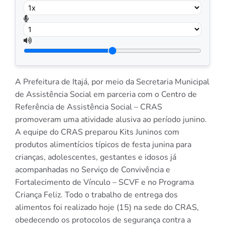
A Prefeitura de Itajá, por meio da Secretaria Municipal
de Assistência Social em parceria com o Centro de
Referência de Assistência Social – CRAS
promoveram uma atividade alusiva ao período junino.
A equipe do CRAS preparou Kits Juninos com
produtos alimentícios típicos de festa junina para
crianças, adolescentes, gestantes e idosos já
acompanhadas no Serviço de Convivência e
Fortalecimento de Vínculo – SCVF e no Programa
Criança Feliz. Todo o trabalho de entrega dos
alimentos foi realizado hoje (15) na sede do CRAS,
obedecendo os protocolos de segurança contra a