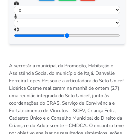
A secretária municipal da Promoção, Habitação e
Assistência Social do município de Itajá, Danyelle
Ferreira Lopes Pessoa e a articuladora do Selo Unicef
Lidérica Cosme realizaram na manhã de ontem (27),
uma reunião integrada do Selo Unicef, junto às
coordenações do CRAS, Serviço de Convivência e
Fortalecimento de Vínculos – SCFV, Criança Feliz,
Cadastro Único e o Conselho Municipal do Direito da
Criança e do Adolescente – CMDCA. O encontro teve
por objetivo analisar os resultados sistêmicos, ações