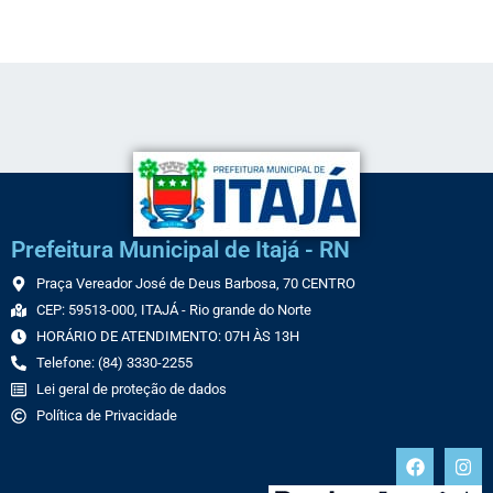
Link
Prefeitura Municipal de Itajá - RN
Praça Vereador José de Deus Barbosa, 70 CENTRO
CEP: 59513-000, ITAJÁ - Rio grande do Norte
HORÁRIO DE ATENDIMENTO: 07H ÀS 13H
Telefone: (84) 3330-2255
Lei geral de proteção de dados
Política de Privacidade