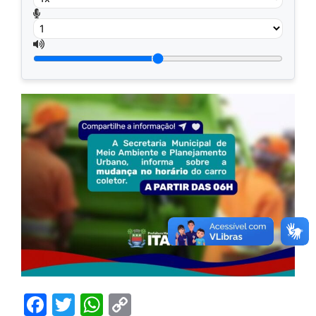
Facebook
Twitter
WhatsApp
Copy