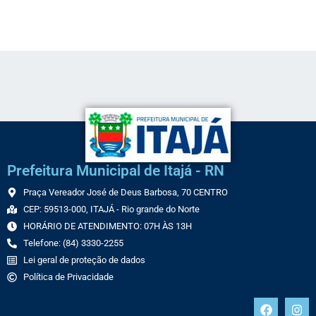
Link
Prefeitura Municipal de Itajá - RN
Praça Vereador José de Deus Barbosa, 70 CENTRO
CEP: 59513-000, ITAJÁ - Rio grande do Norte
HORÁRIO DE ATENDIMENTO: 07H ÀS 13H
Telefone: (84) 3330-2255
Lei geral de proteção de dados
Política de Privacidade