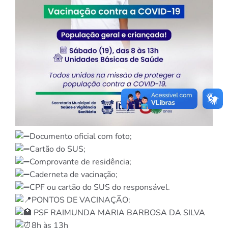
Documento oficial com foto;
Cartão do SUS;
Comprovante de residência;
Caderneta de vacinação;
CPF ou cartão do SUS do responsável.
PONTOS DE VACINAÇÃO:
PSF RAIMUNDA MARIA BARBOSA DA SILVA
8h às 13h