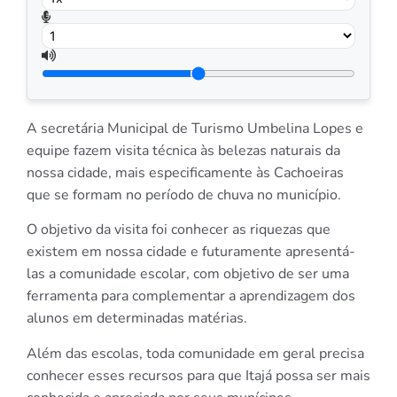
A secretária Municipal de Turismo Umbelina Lopes e
equipe fazem visita técnica às belezas naturais da
nossa cidade, mais especificamente às Cachoeiras
que se formam no período de chuva no município.
O objetivo da visita foi conhecer as riquezas que
existem em nossa cidade e futuramente apresentá-
las a comunidade escolar, com objetivo de ser uma
ferramenta para complementar a aprendizagem dos
alunos em determinadas matérias.
Além das escolas, toda comunidade em geral precisa
conhecer esses recursos para que Itajá possa ser mais