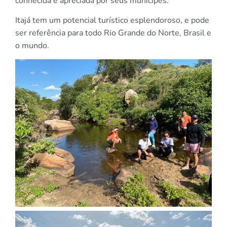
conhecida e apreciada por seus munícipes.
Itajá tem um potencial turístico esplendoroso, e pode
ser referência para todo Rio Grande do Norte, Brasil e
o mundo.