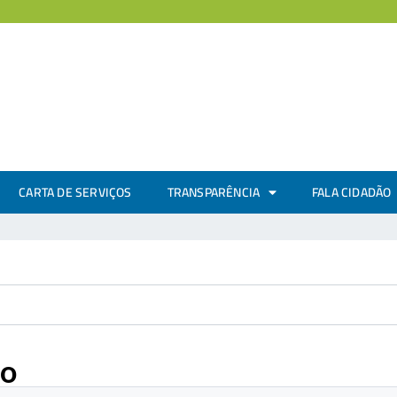
CARTA DE SERVIÇOS
TRANSPARÊNCIA
FALA CIDADÃO
co
.