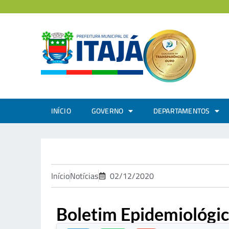
INÍCIO
GOVERNO
DEPARTAMENTOS
Início
Notícias
02/12/2020
Boletim Epidemiológi