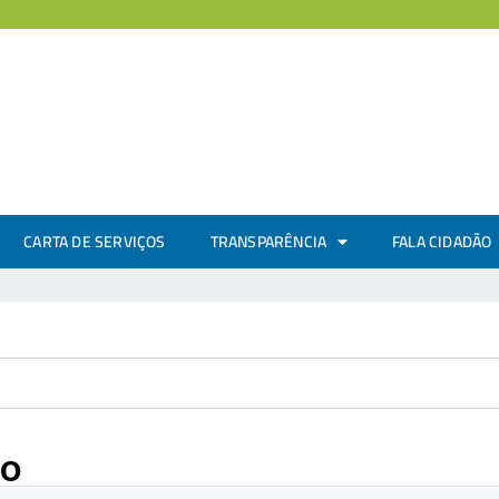
CARTA DE SERVIÇOS
TRANSPARÊNCIA
FALA CIDADÃO
co
.