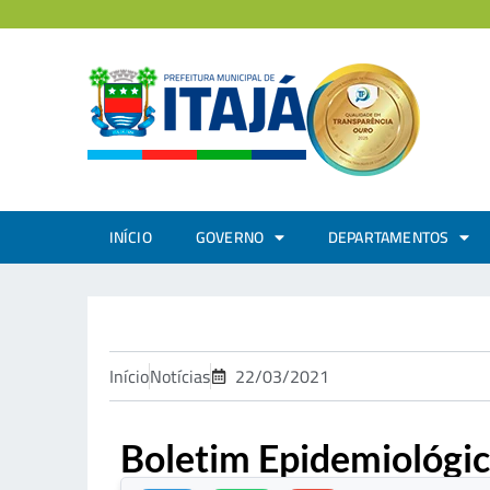
INÍCIO
GOVERNO
DEPARTAMENTOS
Início
Notícias
22/03/2021
Boletim Epidemiológi