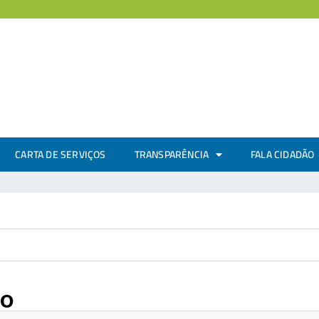
CARTA DE SERVIÇOS
TRANSPARÊNCIA
FALA CIDADÃO
co
.