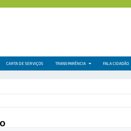
CARTA DE SERVIÇOS
TRANSPARÊNCIA
FALA CIDADÃO
co
.