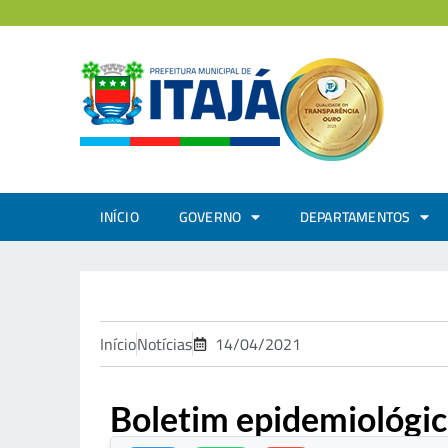
INÍCIO
GOVERNO
DEPARTAMENTOS
Início
Notícias
14/04/2021
Boletim epidemiológi