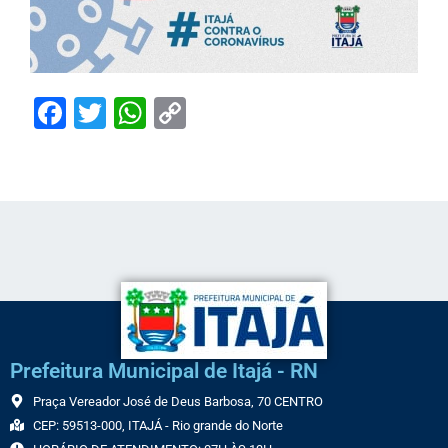
Facebook
Twitter
WhatsApp
Copy
Link
Prefeitura Municipal de Itajá - RN
Praça Vereador José de Deus Barbosa, 70 CENTRO
CEP: 59513-000, ITAJÁ - Rio grande do Norte