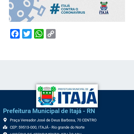
Facebook
Twitter
WhatsApp
Copy
Link
Prefeitura Municipal de Itajá - RN
Praça Vereador José de Deus Barbosa, 70 CENTRO
CEP: 59513-000, ITAJÁ - Rio grande do Norte