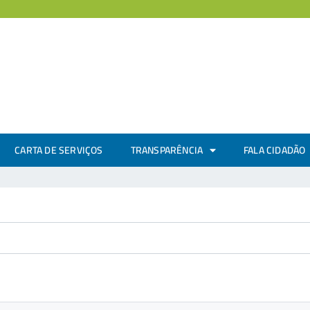
CARTA DE SERVIÇOS
TRANSPARÊNCIA
FALA CIDADÃO