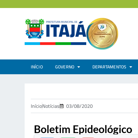
INÍCIO
GOVERNO
DEPARTAMENTOS
Início
Notícias
03/08/2020
Boletim Epideológico
.