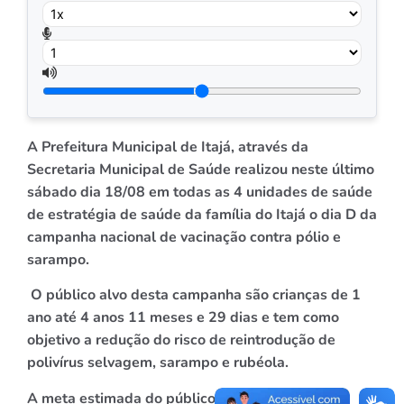
A Prefeitura Municipal de Itajá, através da
Secretaria Municipal de Saúde realizou neste último
sábado dia 18/08 em todas as 4 unidades de saúde
de estratégia de saúde da família do Itajá o dia D da
campanha nacional de vacinação contra pólio e
sarampo.
O público alvo desta campanha são crianças de 1
ano até 4 anos 11 meses e 29 dias e tem como
objetivo a redução do risco de reintrodução de
polivírus selvagem, sarampo e rubéola.
A meta estimada do público alvo em nosso