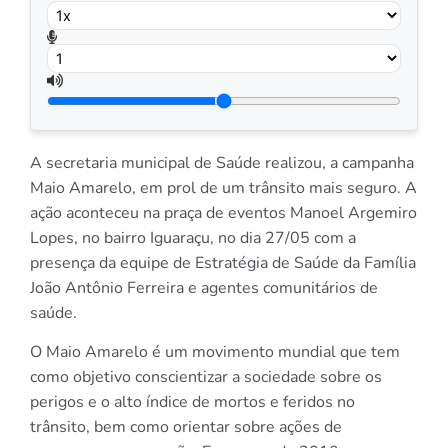
A secretaria municipal de Saúde realizou, a campanha
Maio Amarelo, em prol de um trânsito mais seguro. A
ação aconteceu na praça de eventos Manoel Argemiro
Lopes, no bairro Iguaraçu, no dia 27/05 com a
presença da equipe de Estratégia de Saúde da Família
João Antônio Ferreira e agentes comunitários de
saúde.
O Maio Amarelo é um movimento mundial que tem
como objetivo conscientizar a sociedade sobre os
perigos e o alto índice de mortos e feridos no
trânsito, bem como orientar sobre ações de