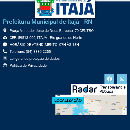
Prefeitura Municipal de Itajá - RN
Praça Vereador José de Deus Barbosa, 70 CENTRO
CEP: 59513-000, ITAJÁ - Rio grande do Norte
HORÁRIO DE ATENDIMENTO: 07H ÀS 13H
Telefone: (84) 3330-2255
Lei geral de proteção de dados
Política de Privacidade