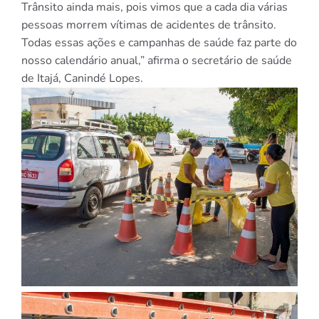
Trânsito ainda mais, pois vimos que a cada dia várias
pessoas morrem vítimas de acidentes de trânsito.
Todas essas ações e campanhas de saúde faz parte do
nosso calendário anual,” afirma o secretário de saúde
de Itajá, Canindé Lopes.