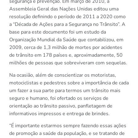
segurança e prevenção. Em março de 2010, a
Assembleia Geral das Nações Unidas editou uma
resolução definindo o período de 2011 a 2020 como
a “Década de Ações para a Segurança no Trânsito”. A
base para este documento foi um estudo da
Organização Mundial da Saúde que contabilizou, em
2009, cerca de 1,3 milhão de mortes por acidentes
de trânsito em 178 países e, aproximadamente, 50
milhões de pessoas que sobreviveram com sequelas.
Na ocasião, além de conscientizar os motoristas,
motociclistas e pedestres sobre a importância de cada
um fazer a sua parte para termos um trânsito mais
seguro e humano, foi ofertado os serviços de
orientação ao trânsito passivo, panfletagem de
informativos impressos e entrega de brindes.
“É importante estarmos sempre fazendo essas ações
de promoção a saúde da população, e se tratando de