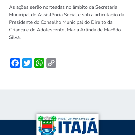
As ações serão norteadas no âmbito da Secretaria
Municipal de Assistência Social e sob a articulação da
Presidente do Conselho Municipal do Direito da
Criança e do Adolescente, Maria Arlinda de Macêdo
Silva.
Facebook
Twitter
WhatsApp
Copy
Link