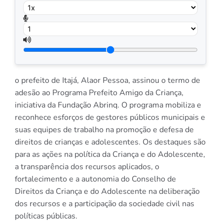
o prefeito de Itajá, Alaor Pessoa, assinou o termo de
adesão ao Programa Prefeito Amigo da Criança,
iniciativa da Fundação Abrinq. O programa mobiliza e
reconhece esforços de gestores públicos municipais e
suas equipes de trabalho na promoção e defesa de
direitos de crianças e adolescentes. Os destaques são
para as ações na política da Criança e do Adolescente,
a transparência dos recursos aplicados, o
fortalecimento e a autonomia do Conselho de
Direitos da Criança e do Adolescente na deliberação
dos recursos e a participação da sociedade civil nas
políticas públicas.