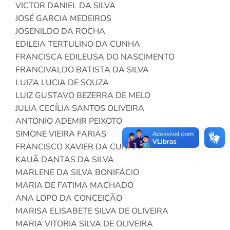
VICTOR DANIEL DA SILVA
JOSÉ GARCIA MEDEIROS
JOSENILDO DA ROCHA
EDILEIA TERTULINO DA CUNHA
FRANCISCA EDILEUSA DO NASCIMENTO
FRANCIVALDO BATISTA DA SILVA
LUIZA LUCIA DE SOUZA
LUIZ GUSTAVO BEZERRA DE MELO
JULIA CECÍLIA SANTOS OLIVEIRA
ANTONIO ADEMIR PEIXOTO
SIMONE VIEIRA FARIAS
FRANCISCO XAVIER DA CUNHA
KAUÃ DANTAS DA SILVA
MARLENE DA SILVA BONIFÁCIO
MARIA DE FATIMA MACHADO
ANA LOPO DA CONCEIÇÃO
MARISA ELISABETE SILVA DE OLIVEIRA
MARIA VITORIA SILVA DE OLIVEIRA