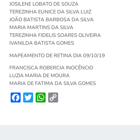
JOSILENE LOBATO DE SOUZA
TEREZINHA EUNICE DA SILVA LUIZ
JOÃO BATISTA BARBOSA DA SILVA
MARIA MARTINS DA SILVA
TEREZINHA FIDELIS SOARES OLIVEIRA
IVANILDA BATISTA GOMES
MAPEAMENTO DE RETINA DIA 09/10/19
FRANCISCA ROBERCIA INOCÊNCIO
LUZIA MARIA DE MOURA
MARIA DE FATIMA DA SILVA GOMES
Facebook
Twitter
WhatsApp
Copy
Link