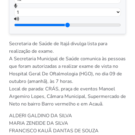
Secretaria de Saúde de Itajá divulga lista para
realização de exame.
A Secretaria Municipal de Saúde comunica às pessoas
que foram autorizadas a realizar exame de vista no
Hospital Geral De Oftalmologia (HGO), no dia 09 de
outubro (amanhã), às 7 horas.
Local de parada: CRÁS, praça de eventos Manoel
Argemiro Lopes, Câmara Municipal, Supermercado de
Neto no bairro Barro vermelho e em Acauã.
ALDERI GALDINO DA SILVA
MARIA ZENEIDE DA SILVA
FRANCISCO KAUÃ DANTAS DE SOUZA