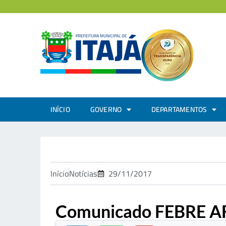
INÍCIO
GOVERNO
DEPARTAMENTOS
Início
Notícias
29/11/2017
Comunicado FEBRE 