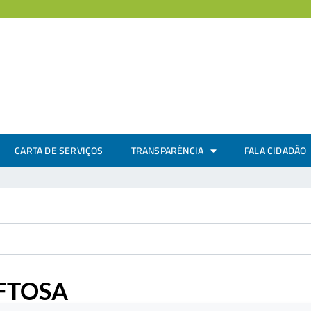
CARTA DE SERVIÇOS
TRANSPARÊNCIA
FALA CIDADÃO
AFTOSA
.