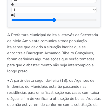
A Prefeitura Municipal de Itajá, através da Secretaria
de Meio Ambiente comunica a toda população
itajaense que devido a situação hídrica que se
encontra a Barragem Armando Ribeiro Gonçalves,
foram definidas algumas ações que serão tomadas
para que o abastecimento não seja interrompido a
longo prazo:
• A partir desta segunda-feira (18), os Agentes de
Endemias do Município, estarão passando nas
residências para uma fiscalização nas casas com caixa
d’ág
ua, a fim de verificar a utilização de boias. Aquelas
que não estiverem de conforme com a solicitação da