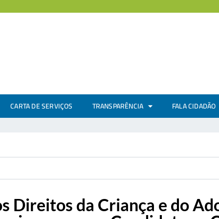
CARTA DE SERVIÇOS
TRANSPARÊNCIA
FALA CIDADÃO
s Direitos da Criança e do Ad