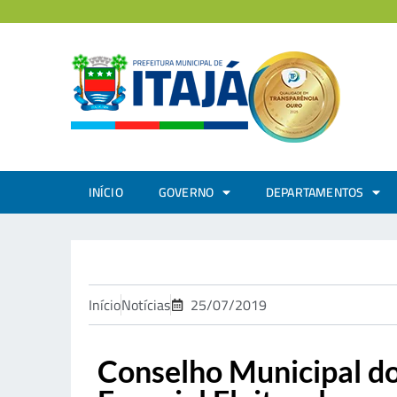
INÍCIO
GOVERNO
DEPARTAMENTOS
Início
Notícias
25/07/2019
Conselho Municipal do