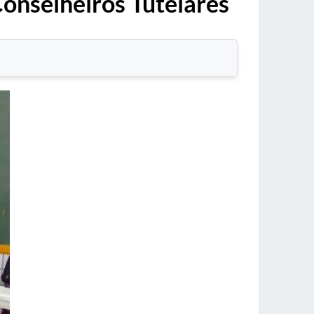
Conselheiros Tutelares