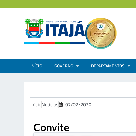
INÍCIO
GOVERNO
DEPARTAMENTOS
Início
Notícias
07/02/2020
Convite
.