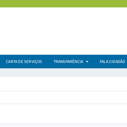
CARTA DE SERVIÇOS
TRANSPARÊNCIA
FALA CIDADÃO