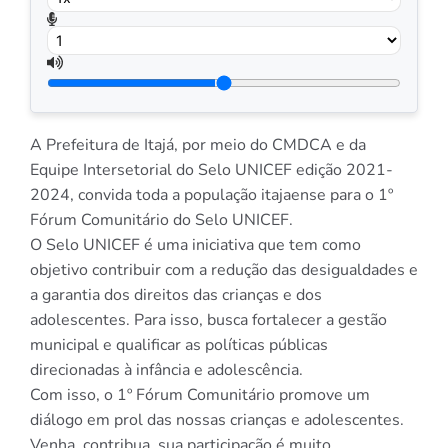
A Prefeitura de Itajá, por meio do CMDCA e da
Equipe Intersetorial do Selo UNICEF edição 2021-
2024, convida toda a população itajaense para o 1º
Fórum Comunitário do Selo UNICEF.
O Selo UNICEF é uma iniciativa que tem como
objetivo contribuir com a redução das desigualdades e
a garantia dos direitos das crianças e dos
adolescentes. Para isso, busca fortalecer a gestão
municipal e qualificar as políticas públicas
direcionadas à infância e adolescência.
Com isso, o 1º Fórum Comunitário promove um
diálogo em prol das nossas crianças e adolescentes.
Venha, contribua, sua participação é muito