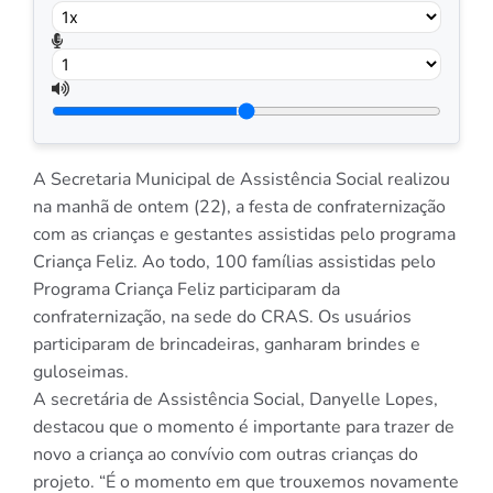
A Secretaria Municipal de Assistência Social realizou
na manhã de ontem (22), a festa de confraternização
com as crianças e gestantes assistidas pelo programa
Criança Feliz. Ao todo, 100 famílias assistidas pelo
Programa Criança Feliz participaram da
confraternização, na sede do CRAS. Os usuários
participaram de brincadeiras, ganharam brindes e
guloseimas.
A secretária de Assistência Social, Danyelle Lopes,
destacou que o momento é importante para trazer de
novo a criança ao convívio com outras crianças do
projeto. “É o momento em que trouxemos novamente