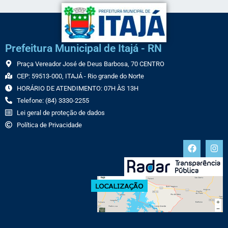
Prefeitura Municipal de Itajá - RN
Praça Vereador José de Deus Barbosa, 70 CENTRO
CEP: 59513-000, ITAJÁ - Rio grande do Norte
HORÁRIO DE ATENDIMENTO: 07H ÀS 13H
Telefone: (84) 3330-2255
Lei geral de proteção de dados
Política de Privacidade