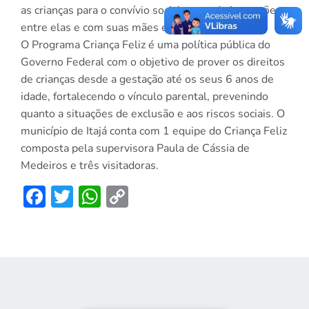
as crianças para o convívio social, gerando interações
entre elas e com suas mães e pais”, disse.
O Programa Criança Feliz é uma política pública do
Governo Federal com o objetivo de prover os direitos
de crianças desde a gestação até os seus 6 anos de
idade, fortalecendo o vínculo parental, prevenindo
quanto a situações de exclusão e aos riscos sociais. O
município de Itajá conta com 1 equipe do Criança Feliz
composta pela supervisora Paula de Cássia de
Medeiros e três visitadoras.
Facebook
Twitter
WhatsApp
Copy
Link