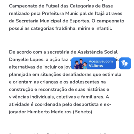
Campeonato de Futsal das Categorias de Base
realizado pela Prefeitura Municipal de Itajá através
da Secretaria Municipal de Esportes. O campeonato
possui as categorias fraldinha, mirim e infantil.
De acordo com a secretária de Assistência Social
Danyelle Lopes, a ação faz parte do apoio a práticas
alternativas de incluir os jovens de forma social
planejada em situações desafiadoras que estimula
e orientam as crianças e os adolescentes na
construção e reconstrução de suas histórias e
vivências individuais, coletivas e familiares. A
atividade é coordenada pelo desportista e ex-
jogador Humberto Medeiros (Bebeto).