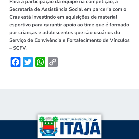
Para a participação da equipe na competição, a
Secretaria de Assistência Social em parceria com o
Cras está investindo em aquisições de material
esportivo para garantir apoio ao time que é formado
por crianças e adolescentes que são usuários do
Serviço de Convivência e Fortalecimento de Vínculos
– SCFV.
Facebook
Twitter
WhatsApp
Copy
Link