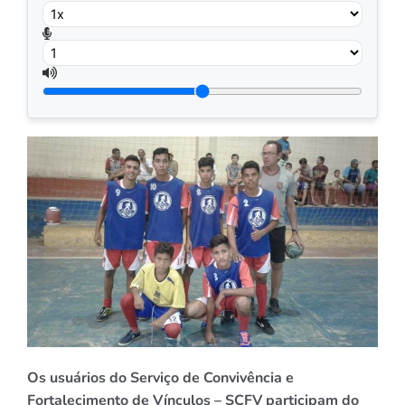
Os usuários do Serviço de Convivência e
Fortalecimento de Vínculos – SCFV participam do