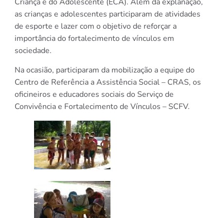
Criança e do Adolescente (ECA). Além da explanação,
as crianças e adolescentes participaram de atividades
de esporte e lazer com o objetivo de reforçar a
importância do fortalecimento de vínculos em
sociedade.
Na ocasião, participaram da mobilização a equipe do
Centro de Referência a Assistência Social – CRAS, os
oficineiros e educadores sociais do Serviço de
Convivência e Fortalecimento de Vínculos – SCFV.