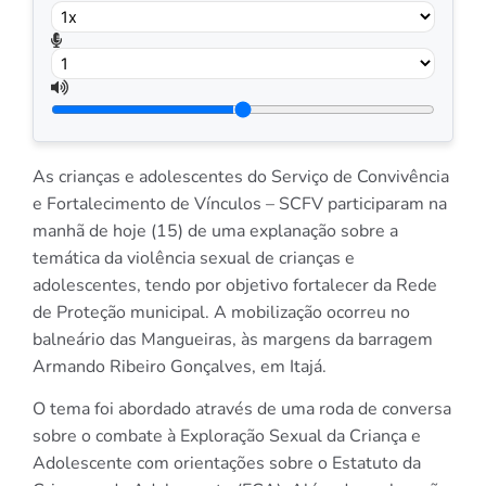
As crianças e adolescentes do Serviço de Convivência
e Fortalecimento de Vínculos – SCFV participaram na
manhã de hoje (15) de uma explanação sobre a
temática da violência sexual de crianças e
adolescentes, tendo por objetivo fortalecer da Rede
de Proteção municipal. A mobilização ocorreu no
balneário das Mangueiras, às margens da barragem
Armando Ribeiro Gonçalves, em Itajá.
O tema foi abordado através de uma roda de conversa
sobre o combate à Exploração Sexual da Criança e
Adolescente com orientações sobre o Estatuto da