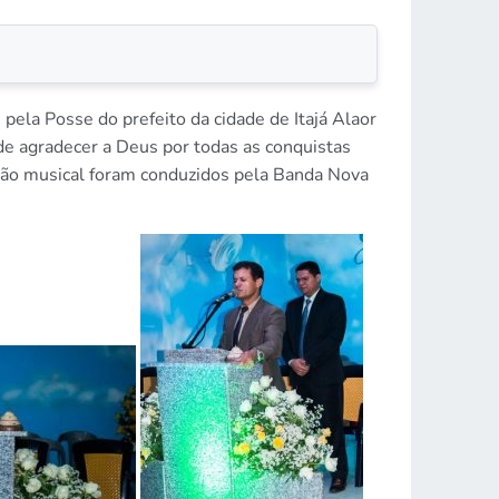
pela Posse do prefeito da cidade de Itajá Alaor
de agradecer a Deus por todas as conquistas
ação musical foram conduzidos pela Banda Nova