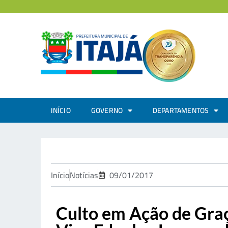
INÍCIO
GOVERNO
DEPARTAMENTOS
Início
Notícias
09/01/2017
Culto em Ação de Graça