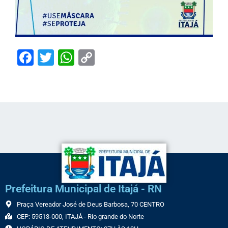
Facebook
Twitter
WhatsApp
Copy
Link
Prefeitura Municipal de Itajá - RN
Praça Vereador José de Deus Barbosa, 70 CENTRO
CEP: 59513-000, ITAJÁ - Rio grande do Norte