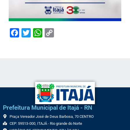
Facebook
Twitter
WhatsApp
Copy
Link
Prefeitura Municipal de Itajá - RN
Praça Vereador José de Deus Barbosa, 70 CENTRO
CEP: 59513-000, ITAJÁ - Rio grande do Norte