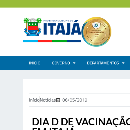
INÍCIO
GOVERNO
DEPARTAMENTOS
Início
Notícias
06/05/2019
DIA D DE VACINAÇÃ