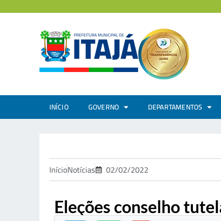
INÍCIO
GOVERNO
DEPARTAMENTOS
Início
Notícias
02/02/2022
Eleções conselho tutel