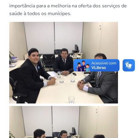
importância para a melhoria na oferta dos serviços de
saúde à todos os munícipes.