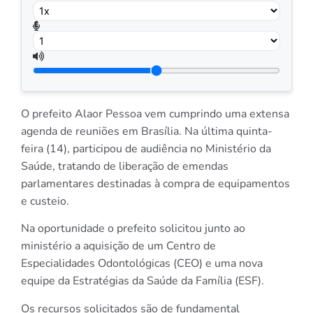
O prefeito Alaor Pessoa vem cumprindo uma extensa
agenda de reuniões em Brasília. Na última quinta-
feira (14), participou de audiência no Ministério da
Saúde, tratando de liberação de emendas
parlamentares destinadas à compra de equipamentos
e custeio.
Na oportunidade o prefeito solicitou junto ao
ministério a aquisição de um Centro de
Especialidades Odontológicas (CEO) e uma nova
equipe da Estratégias da Saúde da Família (ESF).
Os recursos solicitados são de fundamental