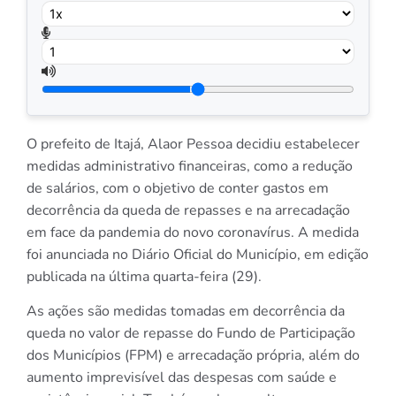
O prefeito de Itajá, Alaor Pessoa decidiu estabelecer
medidas administrativo financeiras, como a redução
de salários, com o objetivo de conter gastos em
decorrência da queda de repasses e na arrecadação
em face da pandemia do novo coronavírus. A medida
foi anunciada no Diário Oficial do Município, em edição
publicada na última quarta-feira (29).
As ações são medidas tomadas em decorrência da
queda no valor de repasse do Fundo de Participação
dos Municípios (FPM) e arrecadação própria, além do
aumento imprevisível das despesas com saúde e