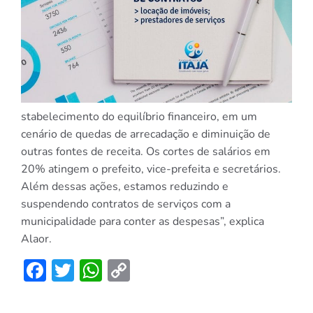
stabelecimento do equilíbrio financeiro, em um
cenário de quedas de arrecadação e diminuição de
outras fontes de receita. Os cortes de salários em
20% atingem o prefeito, vice-prefeita e secretários.
Além dessas ações, estamos reduzindo e
suspendendo contratos de serviços com a
municipalidade para conter as despesas”, explica
Alaor.
Facebook
Twitter
WhatsApp
Copy
Link