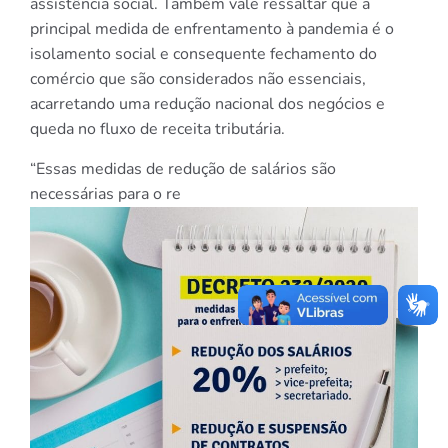
assistência social. Também vale ressaltar que a
principal medida de enfrentamento à pandemia é o
isolamento social e consequente fechamento do
comércio que são considerados não essenciais,
acarretando uma redução nacional dos negócios e
queda no fluxo de receita tributária.
“Essas medidas de redução de salários são
necessárias para o re