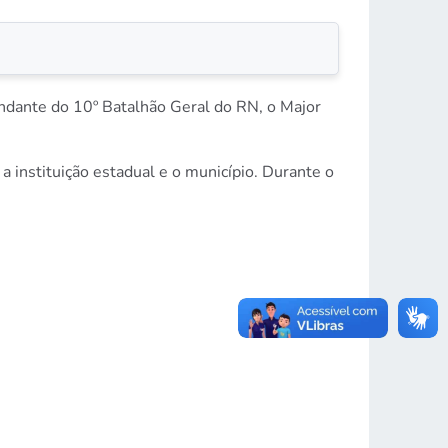
andante do 10º Batalhão Geral do RN, o Major
 a instituição estadual e o município. Durante o