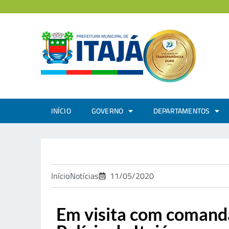
INÍCIO
GOVERNO
DEPARTAMENTOS
Início
Notícias
11/05/2020
Em visita com comanda