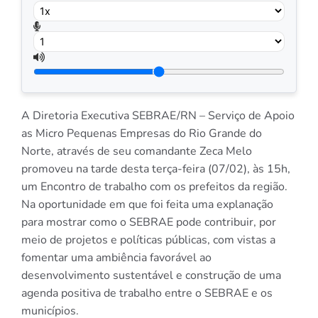
A Diretoria Executiva SEBRAE/RN – Serviço de Apoio
as Micro Pequenas Empresas do Rio Grande do
Norte, através de seu comandante Zeca Melo
promoveu na tarde desta terça-feira (07/02), às 15h,
um Encontro de trabalho com os prefeitos da região.
Na oportunidade em que foi feita uma explanação
para mostrar como o SEBRAE pode contribuir, por
meio de projetos e políticas públicas, com vistas a
fomentar uma ambiência favorável ao
desenvolvimento sustentável e construção de uma
agenda positiva de trabalho entre o SEBRAE e os
municípios.