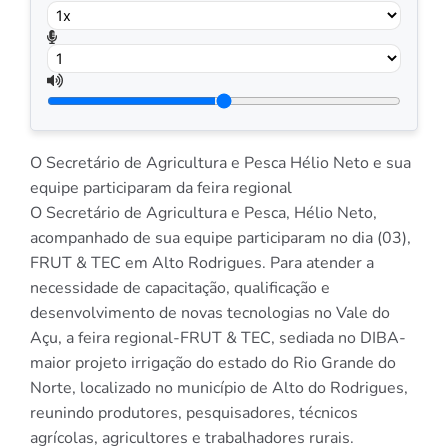
O Secretário de Agricultura e Pesca Hélio Neto e sua
equipe participaram da feira regional
O Secretário de Agricultura e Pesca, Hélio Neto,
acompanhado de sua equipe participaram no dia (03),
FRUT & TEC em Alto Rodrigues. Para atender a
necessidade de capacitação, qualificação e
desenvolvimento de novas tecnologias no Vale do
Açu, a feira regional-FRUT & TEC, sediada no DIBA-
maior projeto irrigação do estado do Rio Grande do
Norte, localizado no município de Alto do Rodrigues,
reunindo produtores, pesquisadores, técnicos
agrícolas, agricultores e trabalhadores rurais.