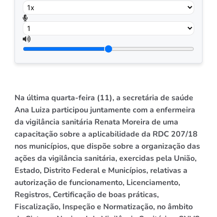
Na última quarta-feira (11), a secretária de saúde
Ana Luiza participou juntamente com a enfermeira
da vigilância sanitária Renata Moreira de uma
capacitação sobre a aplicabilidade da RDC 207/18
nos municípios, que dispõe sobre a organização das
ações da vigilância sanitária, exercidas pela União,
Estado, Distrito Federal e Municípios, relativas a
autorização de funcionamento, Licenciamento,
Registros, Certificação de boas práticas,
Fiscalização, Inspeção e Normatização, no âmbito