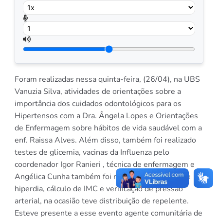
Foram realizadas nessa quinta-feira, (26/04), na UBS
Vanuzia Silva, atividades de orientações sobre a
importância dos cuidados odontológicos para os
Hipertensos com a Dra. Ângela Lopes e Orientações
de Enfermagem sobre hábitos de vida saudável com a
enf. Raissa Alves. Além disso, também foi realizado
testes de glicemia, vacinas da Influenza pelo
coordenador Igor Ranieri , técnica de enfermagem e
Angélica Cunha também foi realizadas consulta de
hiperdia, cálculo de IMC e verificação de pressão
arterial, na ocasião teve distribuição de repelente.
Esteve presente a esse evento agente comunitária de