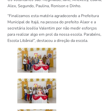
Alex, Segundo, Paulina, Ronison e Dinho.
“Finalizamos esta matéria agradecendo a Prefeitura
Municipal de Itajá, na pessoa do prefeito Alaor e a
secretária Josélia Valentim por não medir esforços
para realizar algo em prol da nossa escola. Parabéns,
Escola Libânia!”, destacou a direção da escola.