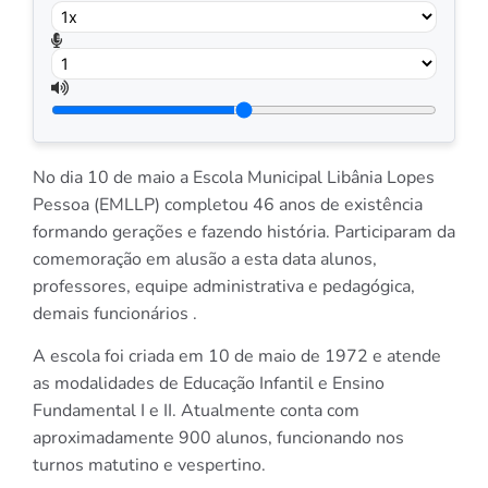
No dia 10 de maio a Escola Municipal Libânia Lopes
Pessoa (EMLLP) completou 46 anos de existência
formando gerações e fazendo história. Participaram da
comemoração em alusão a esta data alunos,
professores, equipe administrativa e pedagógica,
demais funcionários .
A escola foi criada em 10 de maio de 1972 e atende
as modalidades de Educação Infantil e Ensino
Fundamental I e II. Atualmente conta com
aproximadamente 900 alunos, funcionando nos
turnos matutino e vespertino.