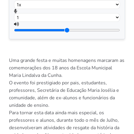
Uma grande festa e muitas homenagens marcaram as
comemorações dos 18 anos da Escola Municipal
Maria Lindalva da Cunha.
O evento foi prestigiado por pais, estudantes,
professores, Secretária de Educação Maria Josélia e
comunidade, além de ex-alunos e funcionários da
unidade de ensino.
Para tornar esta data ainda mais especial, os
professores e alunos, durante todo o mês de Julho,
desenvolveram atividades de resgate da história da