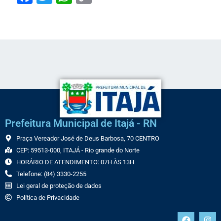
Link
Prefeitura Municipal de Itajá - RN
Praça Vereador José de Deus Barbosa, 70 CENTRO
CEP: 59513-000, ITAJÁ - Rio grande do Norte
HORÁRIO DE ATENDIMENTO: 07H ÀS 13H
Telefone: (84) 3330-2255
Lei geral de proteção de dados
Política de Privacidade