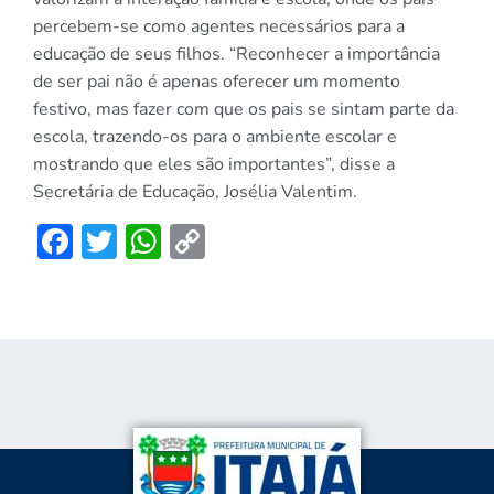
percebem-se como agentes necessários para a
educação de seus filhos. “Reconhecer a importância
de ser pai não é apenas oferecer um momento
festivo, mas fazer com que os pais se sintam parte da
escola, trazendo-os para o ambiente escolar e
mostrando que eles são importantes”, disse a
Secretária de Educação, Josélia Valentim.
Facebook
Twitter
WhatsApp
Copy
Link