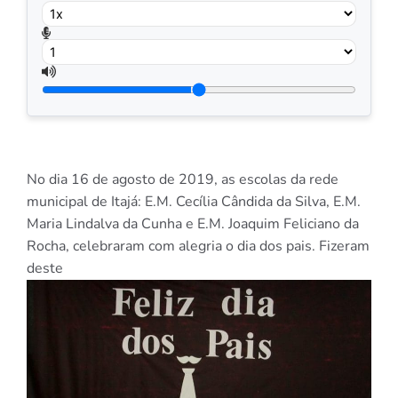
No dia 16 de agosto de 2019, as escolas da rede
municipal de Itajá: E.M. Cecília Cândida da Silva, E.M.
Maria Lindalva da Cunha e E.M. Joaquim Feliciano da
Rocha, celebraram com alegria o dia dos pais. Fizeram
deste