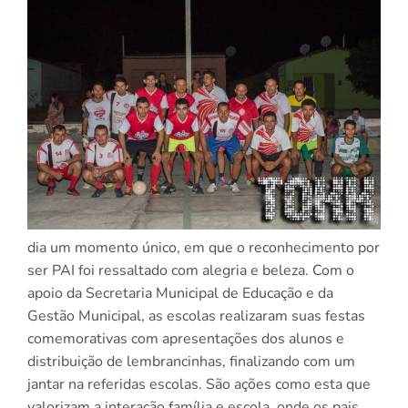
dia um momento único, em que o reconhecimento por
ser PAI foi ressaltado com alegria e beleza. Com o
apoio da Secretaria Municipal de Educação e da
Gestão Municipal, as escolas realizaram suas festas
comemorativas com apresentações dos alunos e
distribuição de lembrancinhas, finalizando com um
jantar na referidas escolas. São ações como esta que
valorizam a interação família e escola, onde os pais