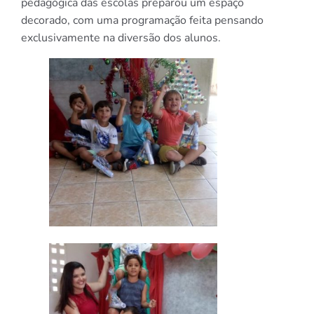
pedagógica das escolas preparou um espaço
decorado, com uma programação feita pensando
exclusivamente na diversão dos alunos.