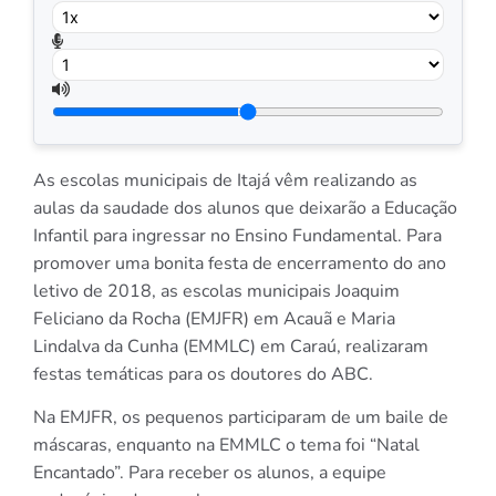
As escolas municipais de Itajá vêm realizando as
aulas da saudade dos alunos que deixarão a Educação
Infantil para ingressar no Ensino Fundamental. Para
promover uma bonita festa de encerramento do ano
letivo de 2018, as escolas municipais Joaquim
Feliciano da Rocha (EMJFR) em Acauã e Maria
Lindalva da Cunha (EMMLC) em Caraú, realizaram
festas temáticas para os doutores do ABC.
Na EMJFR, os pequenos participaram de um baile de
máscaras, enquanto na EMMLC o tema foi “Natal
Encantado”. Para receber os alunos, a equipe