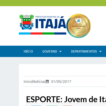
INÍCIO
GOVERNO
DEPARTAMENTOS
Início
Notícias
31/05/2017
ESPORTE: Jovem de Itaj