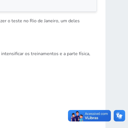
zer o teste no Rio de Janeiro, um deles
ntensificar os treinamentos e a parte física,