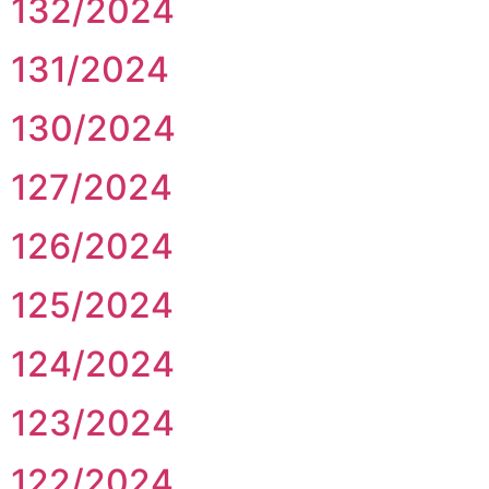
132/2024
131/2024
130/2024
127/2024
126/2024
125/2024
124/2024
123/2024
122/2024