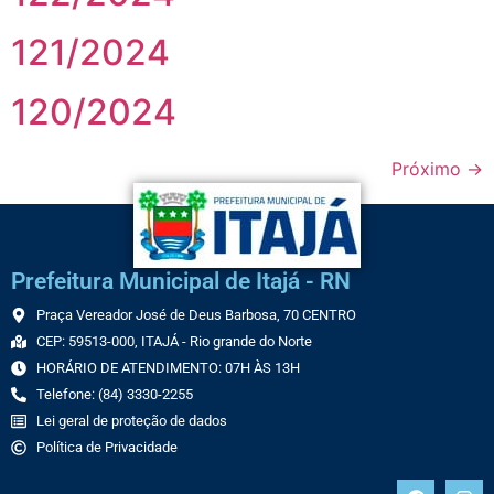
121/2024
120/2024
Próximo
→
Prefeitura Municipal de Itajá - RN
Praça Vereador José de Deus Barbosa, 70 CENTRO
CEP: 59513-000, ITAJÁ - Rio grande do Norte
HORÁRIO DE ATENDIMENTO: 07H ÀS 13H
Telefone: (84) 3330-2255
Lei geral de proteção de dados
Política de Privacidade