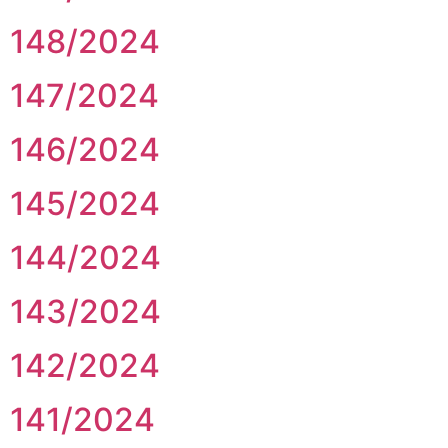
148/2024
147/2024
146/2024
145/2024
144/2024
143/2024
142/2024
141/2024