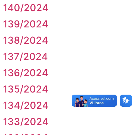
140/2024
139/2024
138/2024
137/2024
136/2024
135/2024
134/2024
133/2024