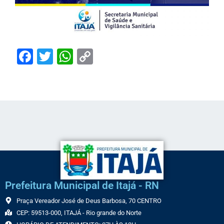
Facebook
Twitter
WhatsApp
Copy
Link
Prefeitura Municipal de Itajá - RN
Praça Vereador José de Deus Barbosa, 70 CENTRO
CEP: 59513-000, ITAJÁ - Rio grande do Norte