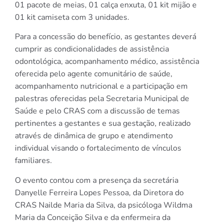
01 pacote de meias, 01 calça enxuta, 01 kit mijão e
01 kit camiseta com 3 unidades.
Para a concessão do benefício, as gestantes deverá
cumprir as condicionalidades de assistência
odontológica, acompanhamento médico, assistência
oferecida pelo agente comunitário de saúde,
acompanhamento nutricional e a participação em
palestras oferecidas pela Secretaria Municipal de
Saúde e pelo CRAS com a discussão de temas
pertinentes a gestantes e sua gestação, realizado
através de dinâmica de grupo e atendimento
individual visando o fortalecimento de vínculos
familiares.
O evento contou com a presença da secretária
Danyelle Ferreira Lopes Pessoa, da Diretora do
CRAS Nailde Maria da Silva, da psicóloga Wildma
Maria da Conceição Silva e da enfermeira da