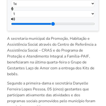
A secretaria municipal da Promoção, Habitação e
Assistência Social através do Centro de Referência a
Assistência Social – CRAS e do Programa de
Proteção e Atendimento Integral a Família-PAIF,
beneficiaram na última quarta-feira o Grupo de
Gestantes Laço de Amor com a entrega dos Kits de
bebês.
Segundo a primeira-dama e secretária Danyelle
Ferreira Lopes Pessoa, 05 (cinco) gestantes que
participam ativamente das atividades e dos
programas sociais promovidos pelo município foram