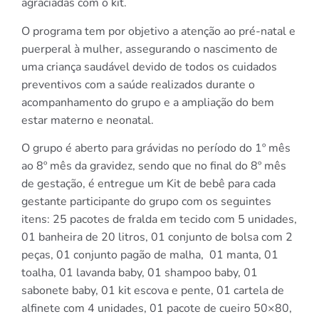
agraciadas com o kit.
O programa tem por objetivo a atenção ao pré-natal e
puerperal à mulher, assegurando o nascimento de
uma criança saudável devido de todos os cuidados
preventivos com a saúde realizados durante o
acompanhamento do grupo e a ampliação do bem
estar materno e neonatal.
O grupo é aberto para grávidas no período do 1º mês
ao 8º mês da gravidez, sendo que no final do 8º mês
de gestação, é entregue um Kit de bebê para cada
gestante participante do grupo com os seguintes
itens: 25 pacotes de fralda em tecido com 5 unidades,
01 banheira de 20 litros, 01 conjunto de bolsa com 2
peças, 01 conjunto pagão de malha, 01 manta, 01
toalha, 01 lavanda baby, 01 shampoo baby, 01
sabonete baby, 01 kit escova e pente, 01 cartela de
alfinete com 4 unidades, 01 pacote de cueiro 50×80,