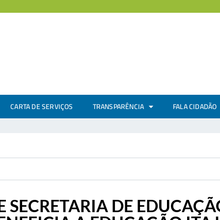
CARTA DE SERVIÇOS
TRANSPARÊNCIA
FALA CIDADÃO
E SECRETARIA DE EDUCAÇÃ