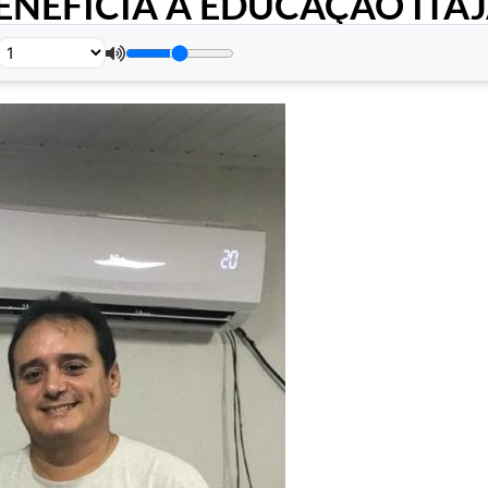
NEFICIA A EDUCAÇÃO ITA