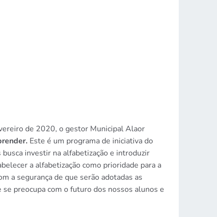
vereiro de 2020, o gestor Municipal Alaor
render.
Este é um programa de iniciativa do
busca investir na alfabetização e introduzir
belecer a alfabetização como prioridade para a
com a segurança de que serão adotadas as
 se preocupa com o futuro dos nossos alunos e