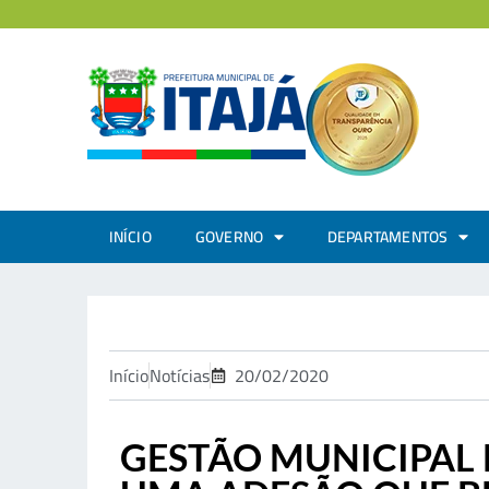
INÍCIO
GOVERNO
DEPARTAMENTOS
Início
Notícias
20/02/2020
GESTÃO MUNICIPAL 