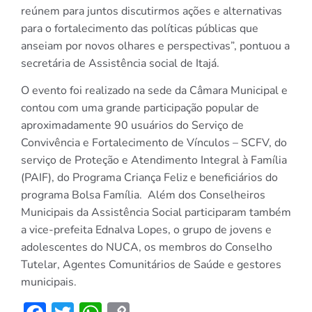
reúnem para juntos discutirmos ações e alternativas
para o fortalecimento das políticas públicas que
anseiam por novos olhares e perspectivas”, pontuou a
secretária de Assistência social de Itajá.
O evento foi realizado na sede da Câmara Municipal e
contou com uma grande participação popular de
aproximadamente 90 usuários do Serviço de
Convivência e Fortalecimento de Vínculos – SCFV, do
serviço de Proteção e Atendimento Integral à Família
(PAIF), do Programa Criança Feliz e beneficiários do
programa Bolsa Família. Além dos Conselheiros
Municipais da Assistência Social participaram também
a vice-prefeita Ednalva Lopes, o grupo de jovens e
adolescentes do NUCA, os membros do Conselho
Tutelar, Agentes Comunitários de Saúde e gestores
municipais.