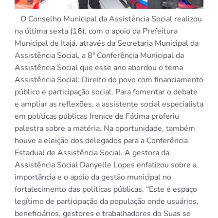
O Conselho Municipal da Assistência Social realizou
na última sexta (16), com o apoio da Prefeitura
Municipal de Itajá, através da Secretaria Municipal da
Assistência Social, a 8ª Conferência Municipal da
Assistência Social que esse ano abordou o tema
Assistência Social: Direito do povo com financiamento
público e participação social. Para fomentar o debate
e ampliar as reflexões, a assistente social especialista
em políticas públicas Irenice de Fátima proferiu
palestra sobre a matéria. Na oportunidade, também
houve a eleição dos delegados para a Conferência
Estadual de Assistência Social. A gestora da
Assistência Social Danyelle Lopes enfatizou sobre a
importância e o apoio da gestão municipal no
fortalecimento das políticas públicas. “Este é espaço
legítimo de participação da população onde usuários,
beneficiários, gestores e trabalhadores do Suas se