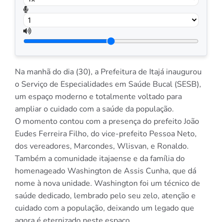
Na manhã do dia (30), a Prefeitura de Itajá inaugurou
o Serviço de Especialidades em Saúde Bucal (SESB),
um espaço moderno e totalmente voltado para
ampliar o cuidado com a saúde da população.
O momento contou com a presença do prefeito João
Eudes Ferreira Filho, do vice-prefeito Pessoa Neto,
dos vereadores, Marcondes, Wlisvan, e Ronaldo.
Também a comunidade itajaense e da família do
homenageado Washington de Assis Cunha, que dá
nome à nova unidade. Washington foi um técnico de
saúde dedicado, lembrado pelo seu zelo, atenção e
cuidado com a população, deixando um legado que
agora é eternizado neste espaço.