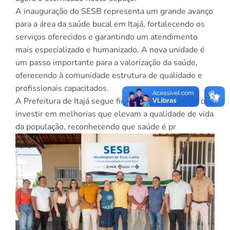
A inauguração do SESB representa um grande avanço
para a área da saúde bucal em Itajá, fortalecendo os
serviços oferecidos e garantindo um atendimento
mais especializado e humanizado. A nova unidade é
um passo importante para a valorização da saúde,
oferecendo à comunidade estrutura de qualidade e
profissionais capacitados.
A Prefeitura de Itajá segue firme no compromisso de
investir em melhorias que elevam a qualidade de vida
da população, reconhecendo que saúde é pr