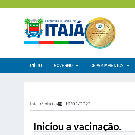
INÍCIO
GOVERNO
DEPARTAMENTOS
Início
Notícias
19/01/2022
Iniciou a vacinação.
.