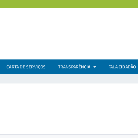
CARTA DE SERVIÇOS
TRANSPARÊNCIA
FALA CIDADÃO