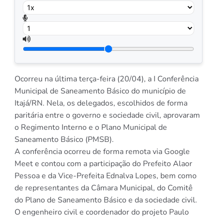
Ocorreu na última terça-feira (20/04), a I Conferência
Municipal de Saneamento Básico do município de
Itajá/RN. Nela, os delegados, escolhidos de forma
paritária entre o governo e sociedade civil, aprovaram
o Regimento Interno e o Plano Municipal de
Saneamento Básico (PMSB).
A conferência ocorreu de forma remota via Google
Meet e contou com a participação do Prefeito Alaor
Pessoa e da Vice-Prefeita Ednalva Lopes, bem como
de representantes da Câmara Municipal, do Comitê
do Plano de Saneamento Básico e da sociedade civil.
O engenheiro civil e coordenador do projeto Paulo