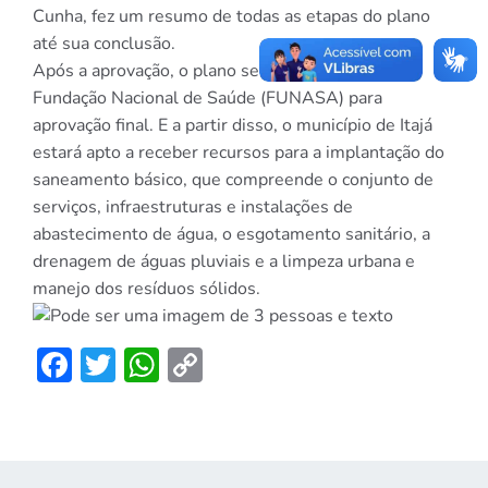
Cunha, fez um resumo de todas as etapas do plano
até sua conclusão.
Após a aprovação, o plano será encaminhado a
Fundação Nacional de Saúde (FUNASA) para
aprovação final. E a partir disso, o município de Itajá
estará apto a receber recursos para a implantação do
saneamento básico, que compreende o conjunto de
serviços, infraestruturas e instalações de
abastecimento de água, o esgotamento sanitário, a
drenagem de águas pluviais e a limpeza urbana e
manejo dos resíduos sólidos.
Facebook
Twitter
WhatsApp
Copy
Link